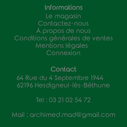
Informations
Le magasin
Contactez-nous
À propos de nous
Conditions générales de ventes
Mentions légales
Connexion
Contact
64 Rue du 4 Septembre 1944
62196 Hesdigneul-lès-Béthune
Tel : 03 21 02 54 72
Mail : archimed.mad@gmail.com